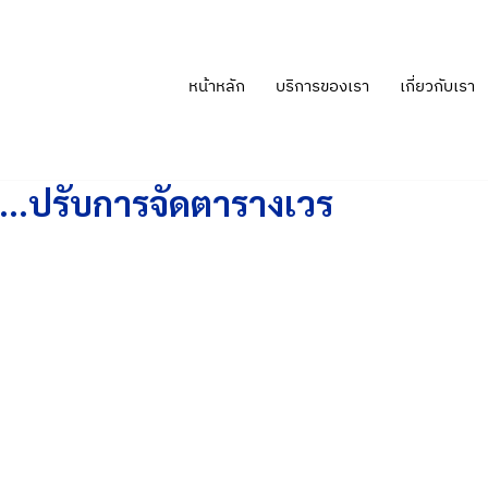
หน้าหลัก
บริการของเรา
เกี่ยวกับเรา
ร…ปรับการจัดตารางเวร