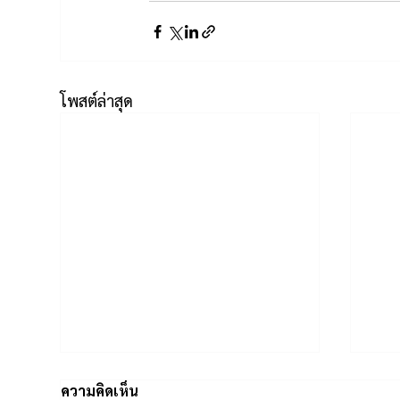
โพสต์ล่าสุด
ความคิดเห็น