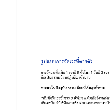
รูปแบบการจัดเวรที่ตายตัว
การจัดเวรดั้งเดิม 1 เวรมี 8 ชั่วโมง 1 วันมี 3 
ถือเป็นธรรมเนียมปฏิบัติมาช้านาน 
หากแต่ในปัจจุบัน ธรรมเนียมนี้เริ่มถูกท้าทาย
“อันที่จริงเราขึ้นเวร 8 ชั่วโมง แต่เคลียร์งานส่ง
เสียงหนึ่งเล่าให้ทีมงานฟัง ค่าแรงของพยาบาลไม่ถื