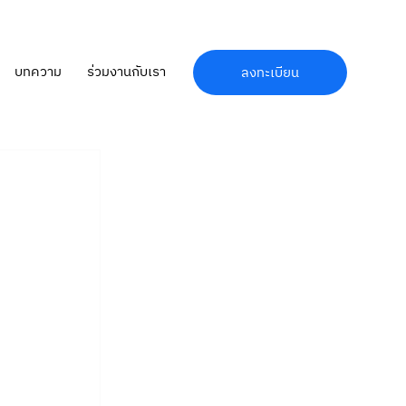
บทความ
ร่วมงานกับเรา
ลงทะเบียน