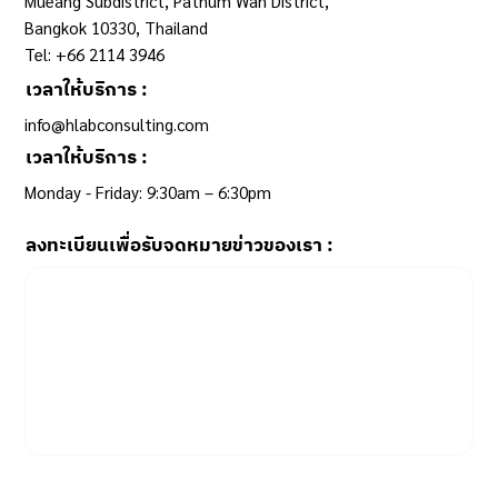
Mueang Subdistrict, Pathum Wan District,
Bangkok 10330, Thailand
Tel: +66 2114 3946
เวลาให้บริการ :
info@hlabconsulting.com
เวลาให้บริการ :
Monday - Friday: 9:30am – 6:30pm ​
ลงทะเบียนเพื่อรับจดหมายข่าวของเรา :
Email
*
Yes, subscribe me to your newsletter.
SUBSCRIBE