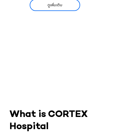
ดูเพิ่มเติม
What is CORTEX
Hospital