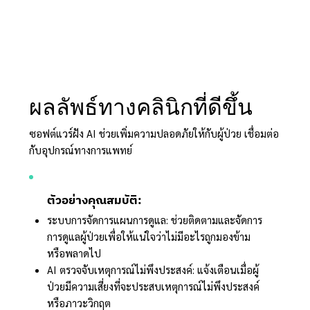
ผลลัพธ์ทางคลินิกที่ดีขึ้น
ซอฟต์แวร์ฝัง AI ช่วยเพิ่มความปลอดภัยให้กับผู้ป่วย เชื่อมต่อ
กับอุปกรณ์ทางการแพทย์
ตัวอย่างคุณสมบัติ:
ระบบการจัดการแผนการดูแล: ช่วยติดตามและจัดการ
การดูแลผู้ป่วยเพื่อให้แน่ใจว่าไม่มีอะไรถูกมองข้าม
หรือพลาดไป
AI ตรวจจับเหตุการณ์ไม่พึงประสงค์: แจ้งเตือนเมื่อผู้
ป่วยมีความเสี่ยงที่จะประสบเหตุการณ์ไม่พึงประสงค์
หรือภาวะวิกฤต