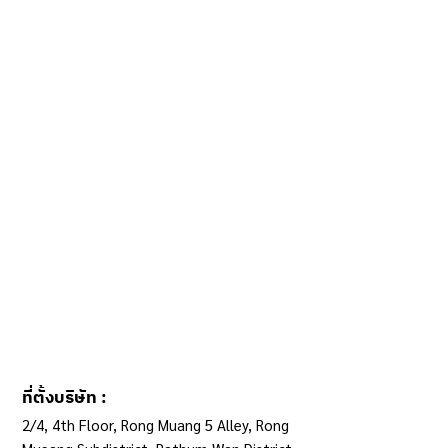
ที่ตั้งบริษัท :
2/4, 4th Floor, Rong Muang 5 Alley, Rong