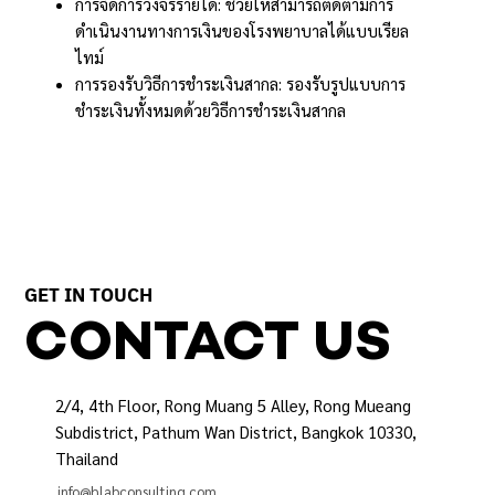
การจัดการวงจรรายได้: ช่วยให้สามารถติดตามการ
ดำเนินงานทางการเงินของโรงพยาบาลได้แบบเรียล
ไทม์
การรองรับวิธีการชำระเงินสากล: รองรับรูปแบบการ
ชำระเงินทั้งหมดด้วยวิธีการชำระเงินสากล
GET IN TOUCH
CONTACT US
2/4, 4th Floor, Rong Muang 5 Alley, Rong Mueang
Subdistrict, Pathum Wan District, Bangkok 10330,
Thailand
info@hlabconsulting.com