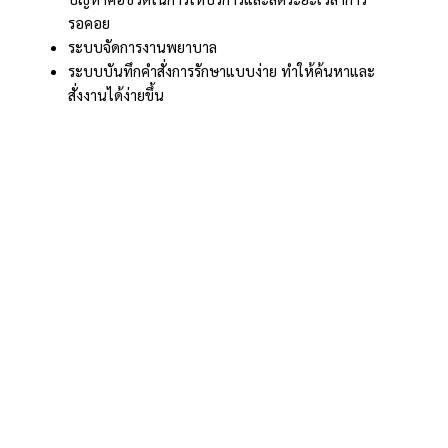
รอคอย
ระบบจัดการงานพยาบาล
ระบบบันทึกคำสั่งการรักษาแบบง่าย ทำให้ค้นหาและ
สั่งงานได้ง่ายขึ้น