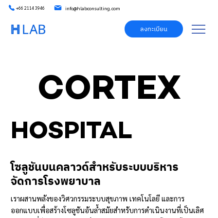
info@hlabconsulting.com
+66 2114 3946
ลงทะเบียน
CORTEX
HOSPITAL
โซลูชันบนคลาวด์สำหรับระบบบริหาร
จัดการโรงพยาบาล
เราผสานพลังของวิศวกรรมระบบสุขภาพ เทคโนโลยี และการ
ออกแบบเพื่อสร้างโซลูชันอันล้ำสมัยสำหรับการดำเนินงานที่เป็นเลิศ