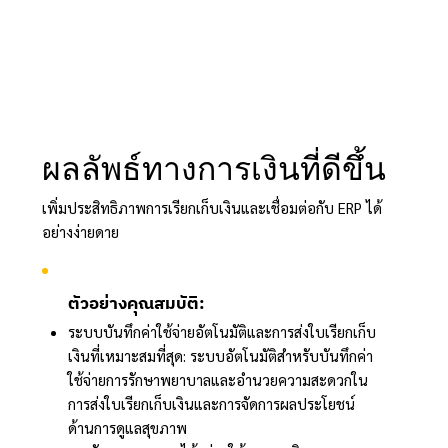
ผลลัพธ์ทางการเงินที่ดีขึ้น
เพิ่มประสิทธิภาพการเรียกเก็บเงินและเชื่อมต่อกับ ERP ได้
อย่างง่ายดาย
ตัวอย่างคุณสมบัติ:
ระบบบันทึกค่าใช้จ่ายอัตโนมัติและการส่งใบเรียกเก็บ
เงินที่เหมาะสมที่สุด: ระบบอัตโนมัติสำหรับบันทึกค่า
ใช้จ่ายการรักษาพยาบาลและอำนวยความสะดวกใน
การส่งใบเรียกเก็บเงินและการจัดการผลประโยชน์
ด้านการดูแลสุขภาพ