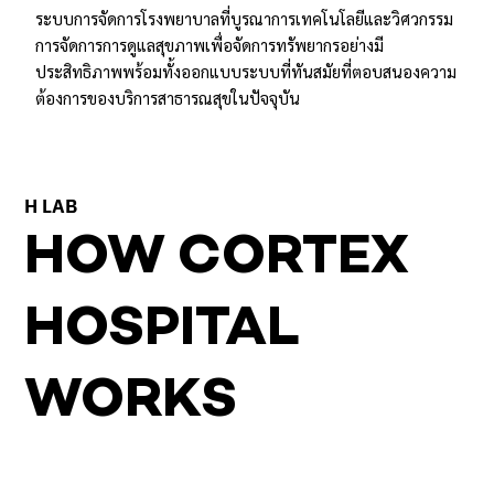
ระบบการจัดการโรงพยาบาลที่บูรณาการเทคโนโลยีและวิศวกรรม
การจัดการการดูแลสุขภาพเพื่อจัดการทรัพยากรอย่างมี
ประสิทธิภาพพร้อมทั้งออกแบบระบบที่ทันสมัยที่ตอบสนองความ
ต้องการของบริการสาธารณสุขในปัจจุบัน
H LAB
HOW CORTEX
HOSPITAL
WORKS