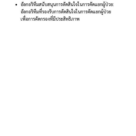
อัลกอริทึมสนับสนุนการตัดสินใจในการคัดแยกผู้ป่วย:
อัลกอริทึมที่รองรับการตัดสินใจในการคัดแยกผู้ป่วย
เพื่อการคัดกรองที่มีประสิทธิภาพ