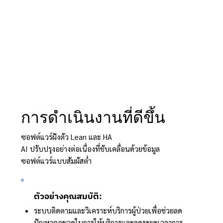
การดำเนินงานที่ดีขึ้น
ซอฟต์แวร์ฝังตัว Lean และ HA
AI ปรับปรุงอย่างต่อเนื่องที่ขับเคลื่อนด้วยข้อมูล
ซอฟต์แวร์แบบสัมผัสต่ำ
ตัวอย่างคุณสมบัติ:
ระบบติดตามและวิเคราะห์บริการผู้ป่วยเพื่อช่วยลด
ปัญหาคอขวดในการให้บริการและลดระยะเวลาการ