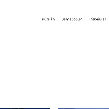
หน้าหลัก
บริการของเรา
เกี่ยวกับเรา