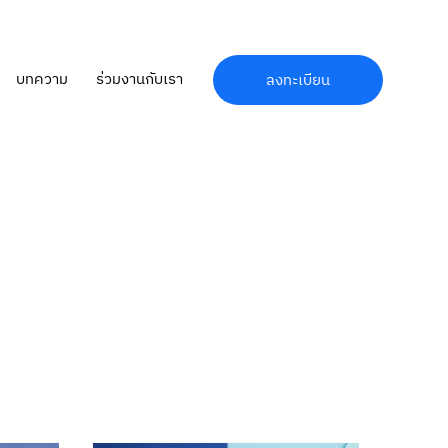
บทความ
ร่วมงานกับเรา
ลงทะเบียน