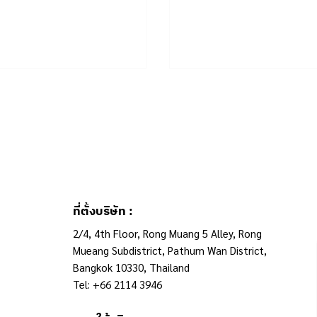
ที่ตั้งบริษัท :
2/4, 4th Floor, Rong Muang 5 Alley, Rong
Mueang Subdistrict, Pathum Wan District,
Bangkok 10330, Thailand
Tel: +66 2114 3946