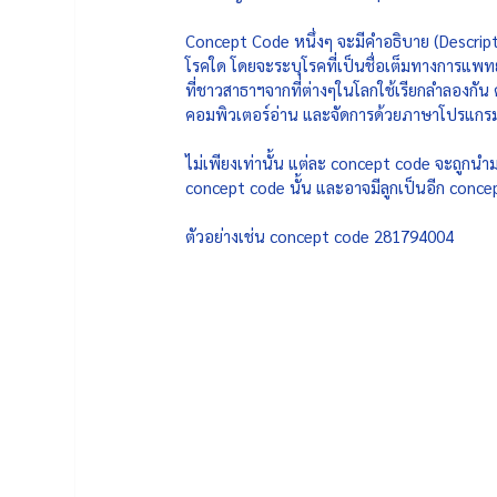
Concept Code หนึ่งๆ จะมีคำอธิบาย (Descripti
โรคใด โดยจะระบุโรคที่เป็นชื่อเต็มทางการแพท
ที่ชาวสาธาฯจากที่ต่างๆในโลกใช้เรียกลำลองกัน
คอมพิวเตอร์อ่าน และจัดการด้วยภาษาโปรแกรมมิ่
ไม่เพียงเท่านั้น แต่ละ concept code จะถูกนำ
concept code นั้น และอาจมีลูกเป็นอีก concep
ตัวอย่างเช่น concept code 281794004  