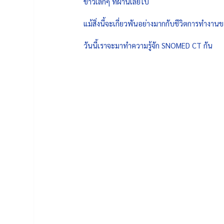
ข่าวเล็กๆ ที่ผ่านเลยไป 
แม้สิ่งนี้จะเกี่ยวพันอย่างมากกับชีวิตการทำง
วันนี้เราจะมาทำความรู้จัก SNOMED CT กัน