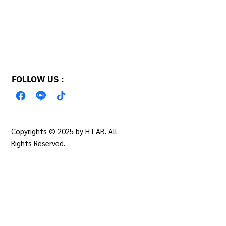
FOLLOW US :
Copyrights © 2025 by H LAB. All
PRIVACY POLICY
Rights Reserved.