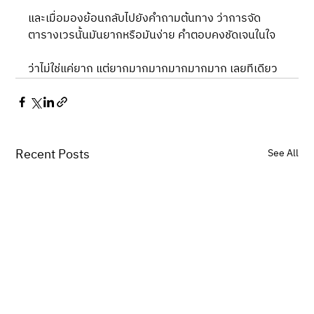
และเมื่อมองย้อนกลับไปยังคำถามต้นทาง ว่าการจัด
ตารางเวรนั้นมันยากหรือมันง่าย คำตอบคงชัดเจนในใจ
ว่าไม่ใช่แค่ยาก แต่ยากมากมากมากมากมาก เลยทีเดียว
Recent Posts
See All