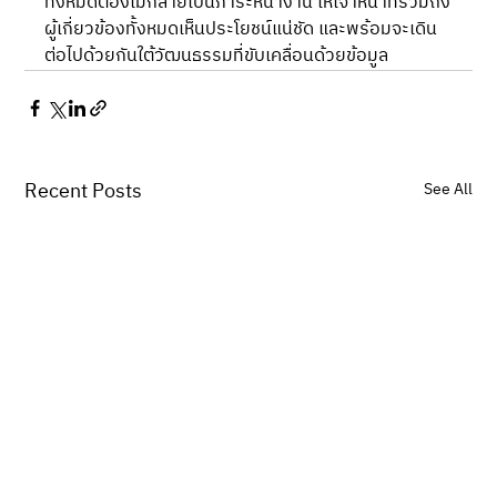
ทั้งหมดต้องไม่กลายเป็นภาระหน้างาน ให้เจ้าหน้าที่รวมถึง
ผู้เกี่ยวข้องทั้งหมดเห็นประโยชน์แน่ชัด และพร้อมจะเดิน
ต่อไปด้วยกันใต้วัฒนธรรมที่ขับเคลื่อนด้วยข้อมูล
Recent Posts
See All