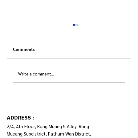
Comments
Write a comment...
ระบบข้อมูลกลางฯ กับการปฏิรูประบบเบิกจ่าย
ADDRESS :
2/4, 4th Floor, Rong Muang 5 Alley, Rong
Mueang Subdistrict, Pathum Wan District,