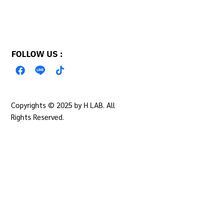
FOLLOW US :
Copyrights © 2025 by H LAB. All
PRIVACY POLICY
Rights Reserved.