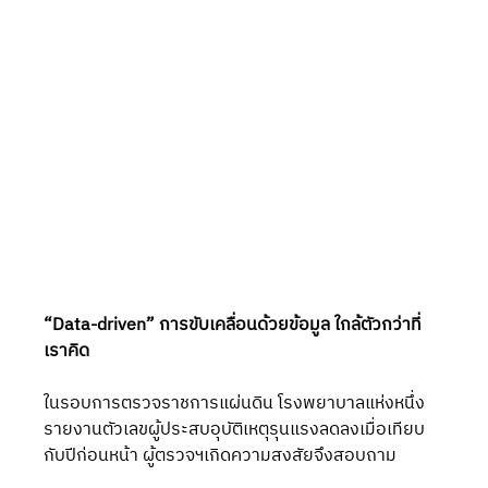
“Data-driven” การขับเคลื่อนด้วยข้อมูล ใกล้ตัวกว่าที่
เราคิด
ในรอบการตรวจราชการแผ่นดิน โรงพยาบาลแห่งหนึ่ง
รายงานตัวเลขผู้ประสบอุบัติเหตุรุนแรงลดลงเมื่อเทียบ
กับปีก่อนหน้า ผู้ตรวจฯเกิดความสงสัยจึงสอบถาม