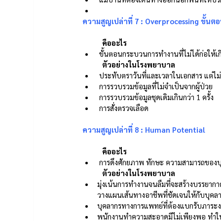
ความสูญเปล่าที่ 7 : Overprocessing ขั้นต
	คืออะไร 
 ขั้นตอนกระบวนการทำงานที่ไม่ได้ก่อให้เก
ตัวอย่างในโรงพยาบาล 
 ประทับตราวันที่และเวลาในเอกสาร แต่ไม่เ
 การรวบรวมข้อมูลที่ไม่จำเป็นจากผู้ป่วย 
 การรวบรวมข้อมูลชุดเดิมเกินกว่า 1 ครั้ง 
 การสั่งตรวจเลือด
ความสูญเปล่าที่ 8 : Human Potential
คืออะไร 
 การดึงศักยภาพ ทักษะ ความสามารถของบุค
ตัวอย่างในโรงพยาบาล 
มุ่งเน้นการทำงานจนลืมที่จะสร้างบรรยากา
วางแผนเส้นทางอาชีพที่ชัดเจนให้กับบุค
บุคลากรทางการแพทย์ที่ต้องแบกรับภาระ
พนักงานทำความสะอาดมีไม่เพียงพอ ทำให