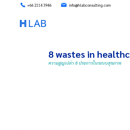
+66 2114 3946
info@hlabconsulting.com
8 wastes in health
ความสูญเปล่า 8 ประการในระบบสุขภาพ