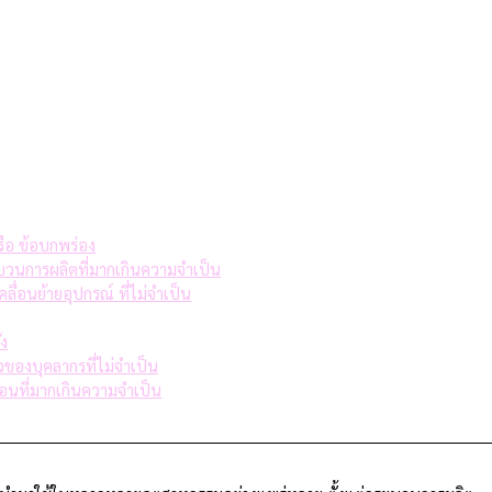
รือ ข้อบกพร่อง
ะบวนการผลิตที่มากเกินความจำเป็น
ลื่อนย้ายอุปกรณ์ ที่ไม่จำเป็น
ัง
วของบุคลากรที่ไม่จำเป็น
ตอนที่มากเกินความจำเป็น