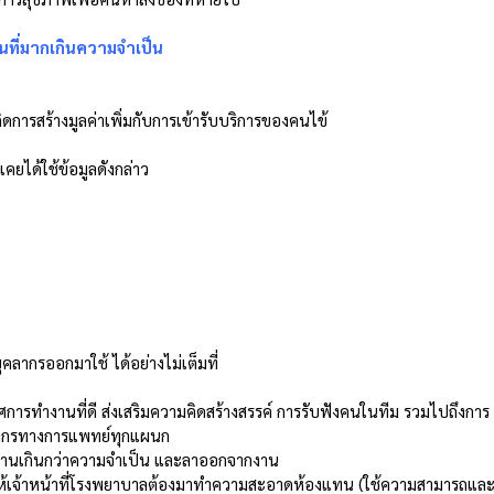
อนที่มากเกินความจำเป็น
ิดการสร้างมูลค่าเพิ่มกับการเข้ารับบริการของคนไข้ 
คยได้ใช้ข้อมูลดังกล่าว 
ลากรออกมาใช้ ได้อย่างไม่เต็มที่ 
ศการทำงานที่ดี ส่งเสริมความคิดสร้างสรรค์ การรับฟังคนในทีม รวมไปถึงการ
ลากรทางการแพทย์ทุกแผนก 
งานเกินกว่าความจำเป็น และลาออกจากงาน 
้เจ้าหน้าที่โรงพยาบาลต้องมาทำความสะอาดห้องแทน (ใช้ความสามารถแล