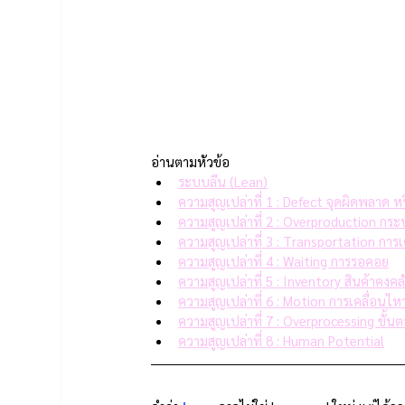
อ่านตามหัวข้อ
ระบบลีน (Lean)
ความสูญเปล่าที่ 1 : Defect จุดผิดพลาด ห
ความสูญเปล่าที่ 2 : Overproduction กร
ความสูญเปล่าที่ 3 : Transportation การเค
ความสูญเปล่าที่ 4 : Waiting การรอคอย
ความสูญเปล่าที่ 5 : Inventory สินค้าคงคล
ความสูญเปล่าที่ 6 : Motion การเคลื่อนไห
ความสูญเปล่าที่ 7 : Overprocessing ขั้น
ความสูญเปล่าที่ 8 : Human Potential