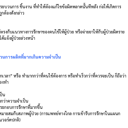
บวนการ ชิ้นงาน ที่ทำให้ต้องแก้ไขข้อผิดพลาดนั้นทีหลัง ก่อให้เกิดการ
ูกต้องดังกล่าว 
ม่ตรงกับแนวทางการรักษาของคนไข้ให้ผู้ป่วย หรือจ่ายยาให้กับผู้ป่วยผิดราย  
ด้แจ้งผู้ป่วยล่วงหน้า 
บวนการผลิตที่มากเกินความจำเป็น
้องทำ 
ป็น 
นกว่าความจำเป็น 
ลประกอบการรักษาที่มากขึ้น 
นวอร์ดปกติ) 