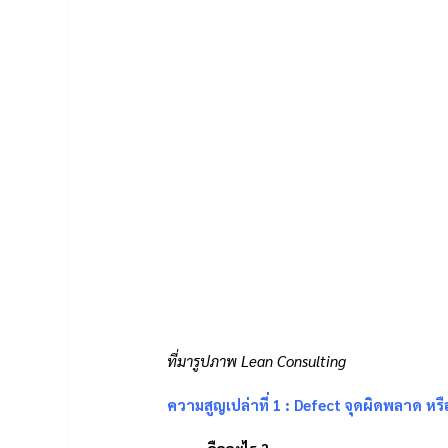
ที่มารูปภาพ Lean Consulting
ความสูญเปล่าที่ 1 : Defect จุดผิดพลาด หรื