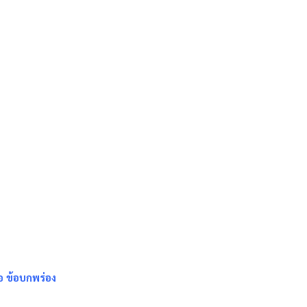
อ ข้อบกพร่อง