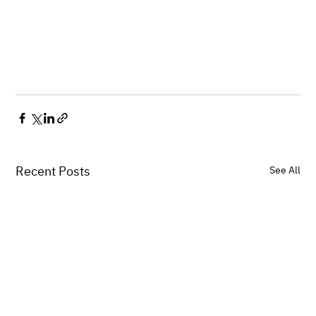
Recent Posts
See All