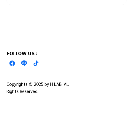
FOLLOW US :
Copyrights © 2025 by H LAB. All
PRIVACY POLICY
Rights Reserved.