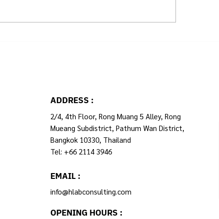
บข้อมูลกลางฯ กับการ
เวร 12 ชั่วโมง : แค
รูประบบเบิกจ่าย
หรือทางแก้ปัญหาจร
ADDRESS :
2/4, 4th Floor, Rong Muang 5 Alley, Rong
Mueang Subdistrict, Pathum Wan District,
Bangkok 10330, Thailand
Tel: +66 2114 3946
EMAIL :
info@hlabconsulting.com
OPENING HOURS :