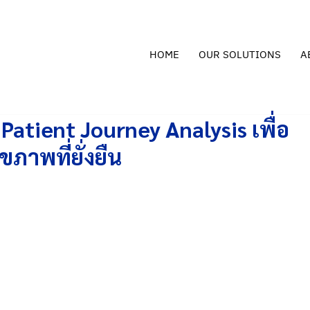
HOME
OUR SOLUTIONS
A
ย Patient Journey Analysis เพื่อ
าพที่ยั่งยืน