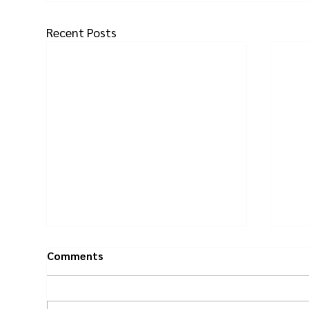
Recent Posts
Comments