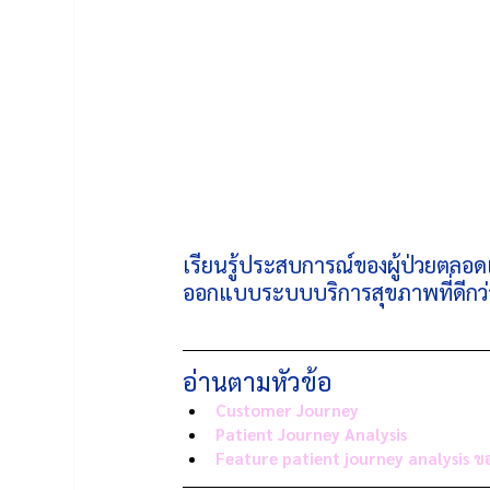
เรียนรู้ประสบการณ์ของผู้ป่วยตลอดเ
ออกแบบระบบบริการสุขภาพที่ดีกว่
อ่านตามหัวข้อ
Customer Journey
Patient Journey Analysis
Feature patient journey analysis 