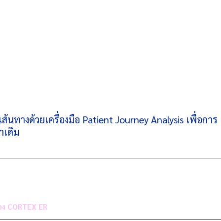
ส้นทางด้วยเครื่องมือ Patient Journey Analysis เพื่อการ
าเดิม
ของ CORTEX ER 