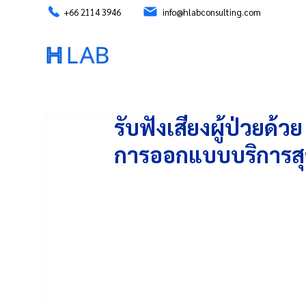
+66 2114 3946
info@hlabconsulting.com
รับฟังเสียงผู้ป่วยด้ว
การออกแบบบริการสุขภ