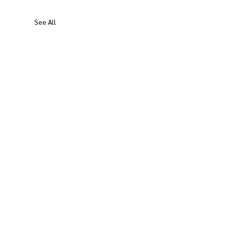
See All