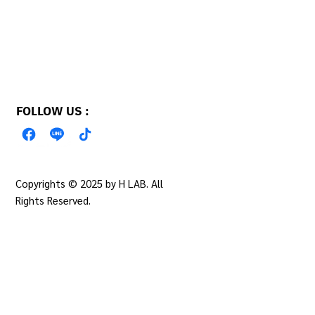
FOLLOW US :
Copyrights © 2025 by H LAB. All
PRIVACY POLICY
Rights Reserved.