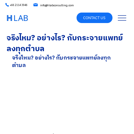
info@hlabconsulting.com
+66 2114 3946
CONTACT US
จริงไหม? อย่างไร? กับกระจายแพทย์
ลงทุกตำบล
จริงไหม? อย่างไร? กับกระจายแพทย์ลงทุก
ตำบล