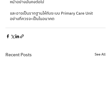
หน้าอย่างมั่นคงต่อไป
และอาจเป็นรากฐานให้กับระบบ Primary Care Unit 
อย่างที่ควรจะเป็นในอนาคต
Recent Posts
See All