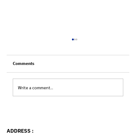
Comments
Write a comment...
ระบบข้อมูลกลางฯ กับการปฏิรูประบบเบิกจ่าย
ADDRESS :