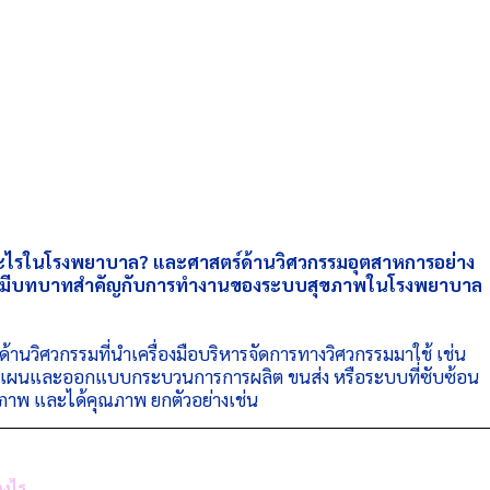
ะไรในโรงพยาบาล? และศาสตร์ด้านวิศวกรรมอุตสาหการอย่าง 
ข้ามามีบทบาทสำคัญกับการทำงานของระบบสุขภาพในโรงพยาบาล
์ด้านวิศวกรรมที่นำเครื่องมือบริหารจัดการทางวิศวกรรมมาใช้ เช่น 
งแผนและออกแบบกระบวนการการผลิต ขนส่ง หรือระบบที่ซับซ้อน 
ธิภาพ และได้คุณภาพ ยกตัวอย่างเช่น 
างไร