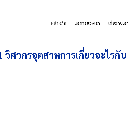
หน้าหลัก
บริการของเรา
เกี่ยวกับเรา
1 วิศวกรอุตสาหการเกี่ยวอะไรกับ