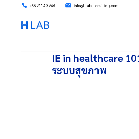
+66 2114 3946
info@hlabconsulting.com
IE in healthcare 10
ระบบสุขภาพ