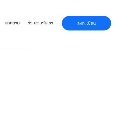
บทความ
ร่วมงานกับเรา
ลงทะเบียน