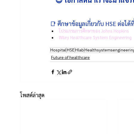
📑 ศึกษาข้อมูลเกี่ยวกับ HSE ต่อได้ที
โปรแกรมการศึกษาของ Johns Hopkins
Wiley Healthcare System Engineering
Hospital
HSE
Hlab
Healthsystemsengineerin
Future of healthcare
โพสต์ล่าสุด