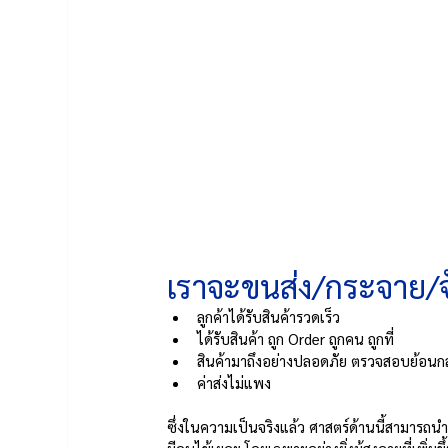
เราจะขนส่ง/กระจาย/จั
ลูกค้าได้รับสินค้ารวดเร็ว 
ได้รับสินค้า ถูก Order ถูกคน ถูกที่ 
สินค้ามาถึงอย่างปลอดภัย ตรวจสอบย้อนก
ค่าส่งไม่แพง
ซึ่งในความเป็นจริงแล้ว ศาสตร์ด้านนี้สามารถนำ