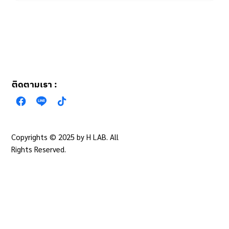
ติดตามเรา :
Copyrights © 2025 by H LAB. All
นโยบายความเป็นส่วน
ตัว
Rights Reserved.