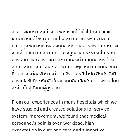
จากประสบการณ์ทำงานของเราที่ได้เข้าไปศึกษาและ
เสนอทางแก้ไขระบบตามโรงพยาบาลต่างๆ เราพบว่า 
ความทุกข์อย่างหนึ่งของบุคลากรทางการแพทย์คือภาระ
งานจำนวนมาก ความคาดหวังสูงจากประชาชนในเรื่อง
การรักษาและการดูแล และงานหลังบ้านที่บุคลากรต้อง
จัดการกับเอกสารและรายงานต่างๆมากมาย แต่ทั้งหมด
นี้บุคลากรต้องจัดการด้วยทรัพยากรที่จำกัด อีกทั้งยังมี
การแข่งขันที่จะเกิดขึ้นในอนาคตอีกเมื่อสังคมประเทศไทย
จะก้าวไปสู่สังคมผู้สูงอายุ
From our experiences in many hospitals which we 
have studied and created solutions for service 
system improvement, we found that medical 
personnel's pain is over-workload, high 
expectation in cure and care and supportive 