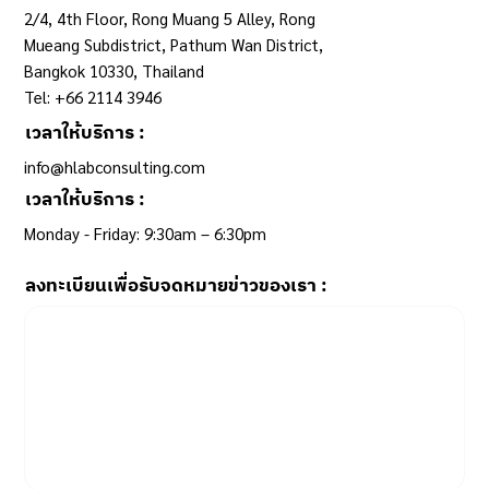
2/4, 4th Floor, Rong Muang 5 Alley, Rong
Mueang Subdistrict, Pathum Wan District,
Bangkok 10330, Thailand
Tel: +66 2114 3946
เวลาให้บริการ :
info@hlabconsulting.com
เวลาให้บริการ :
Monday - Friday: 9:30am – 6:30pm ​
ลงทะเบียนเพื่อรับจดหมายข่าวของเรา :
Email
*
Yes, subscribe me to your newsletter.
SUBSCRIBE