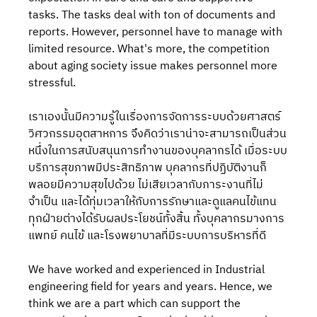
tasks. The tasks deal with ton of documents and 
reports. However, personnel have to manage with 
limited resource. What's more, the competition 
about aging society issue makes personnel more 
stressful.
เราเองนั้นมีความรู้ในเรื่องการจัดการระบบด้วยศาสตร์
วิศวกรรมอุตสาหการ จึงคิดว่าเราน่าจะสามารถเป็นส่วน
หนึ่งในการสนับสนุนการทำงานของบุคลากรได้ เมื่อระบบ
บริการสุขภาพมีประสิทธิภาพ บุคลากรที่ปฏิบัติงานก็
พลอยมีความสุขไปด้วย ไม่เสียเวลากับภาระงานที่ไม่
จำเป็น และได้ทุ่มเวลาให้กับการรักษาและดูแลคนไข้แทน 
ทุกฝ่ายต่างได้รับผลประโยชน์ทั้งสิ้น ทั้งบุคลากรมางการ
แพทย์ คนไข้ และโรงพยาบาลที่มีระบบการบริหารที่ดี 
We have worked and experienced in Industrial 
engineering field for years and years. Hence, we 
think we are a part which can support the 