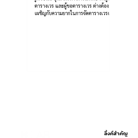
ตารางเวร และผู้ขอตารางเวร ต่างต้อง
เผชิญกับความยากในการจัดตารางเวรและ
การขอเวร
ลิ้งค์สำคัญ