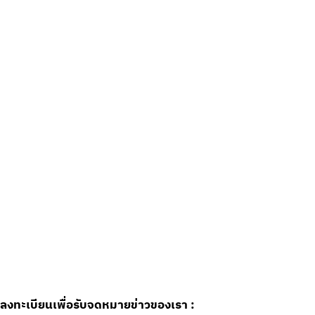
ลงทะเบียนเพื่อรับจดหมายข่าวของเรา :