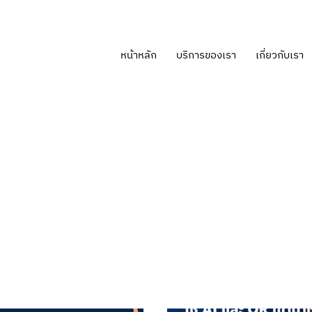
หน้าหลัก
บริการของเรา
เกี่ยวกับเรา