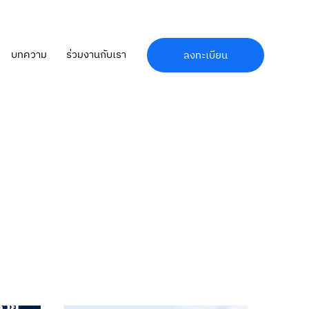
บทความ
ร่วมงานกับเรา
ลงทะเบียน