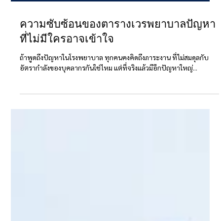
ความซับซ้อนของตารางเวรพยาบาลปัญหา
ที่ไม่มีใครอาจเข้าใจ
ถ้าพูดถึงปัญหาในโรงพยาบาล ทุกคนคงคิดถึงภาระงาน ที่ไม่สมดุลกับ
อัตรากำลังของบุคลากรกันใช่ไหม แต่ที่จริงแล้วมีอีกปัญหาใหญ่...