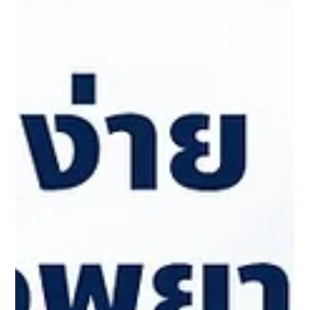
ตัวอย่างโจทย์การจัดเวรของโรงพยาบาล
จากคราวที่แล้ว เราได้พูดถึงความยากในการจัดตารางเวร ที่ต้องจัดให้
ตอบโจทย์ทั้งโรงพยาบาลและบุคลากร ซึ่งโดยมากมักจะทำให้การจัด
ตารางเวรนั้นยาก...