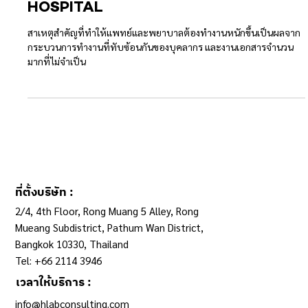
ระบบสุขภาพดีขึ้นได้ ด้วย SMART
HOSPITAL
สาเหตุสำคัญที่ทำให้แพทย์และพยาบาลต้องทำงานหนักขึ้นเป็นผลจาก
กระบวนการทำงานที่ทับซ้อนกันของบุคลากร และงานเอกสารจำนวน
มากที่ไม่จำเป็น
ที่ตั้งบริษัท :
2/4, 4th Floor, Rong Muang 5 Alley, Rong
Mueang Subdistrict, Pathum Wan District,
Bangkok 10330, Thailand
Tel: +66 2114 3946