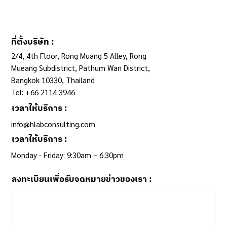
ที่ตั้งบริษัท :
2/4, 4th Floor, Rong Muang 5 Alley, Rong
Mueang Subdistrict, Pathum Wan District,
Bangkok 10330, Thailand
Tel: +66 2114 3946
เวลาให้บริการ :
info@hlabconsulting.com
เวลาให้บริการ :
Monday - Friday: 9:30am – 6:30pm ​
ลงทะเบียนเพื่อรับจดหมายข่าวของเรา :
Email
*