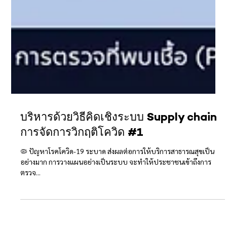
บริหารด้วยวิธีคิดเชิงระบบ Supply chain
การจัดการวิกฤติโควิด #1
🦠 ปัญหาโรคโควิด-19 ระบาด ส่งผลต่อการให้บริการสาธารณสุขเป็น
อย่างมาก การวางแผนอย่างเป็นระบบ จะทำให้ประชาชนเข้าถึงการ
ตรวจ...