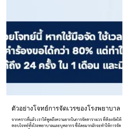
ตัวอย่างโจทย์การจัดเวรของโรงพยาบาล