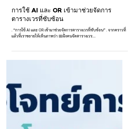
การใช้ AI และ OR เข้ามาช่วยจัดการ
ตารางเวรที่ซับซ้อน
. “การใช้ AI และ OR เข้ามาช่วยจัดการตารางเวรที่ซับซ้อน” . จากคราวที่
แล้วที่เราขยายให้เห็นภาพว่า 📅ฝั่งคนจัดตารางเวร:...