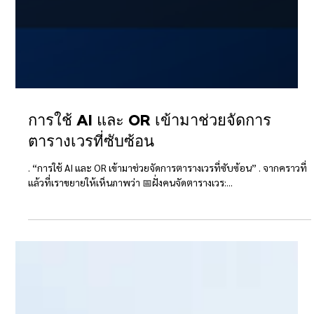
การใช้ AI และ OR เข้ามาช่วยจัดการ
ตารางเวรที่ซับซ้อน
. “การใช้ AI และ OR เข้ามาช่วยจัดการตารางเวรที่ซับซ้อน” . จากคราวที่
แล้วที่เราขยายให้เห็นภาพว่า 📅ฝั่งคนจัดตารางเวร:...