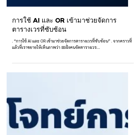
การใช้ AI และ OR เข้ามาช่วยจัดการ
ตารางเวรที่ซับซ้อน
. “การใช้ AI และ OR เข้ามาช่วยจัดการตารางเวรที่ซับซ้อน” . จากคราวที่
แล้วที่เราขยายให้เห็นภาพว่า 📅ฝั่งคนจัดตารางเวร:...