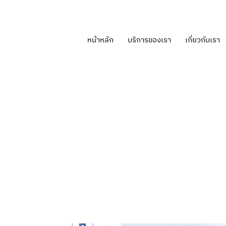
หน้าหลัก
บริการของเรา
เกี่ยวกับเรา