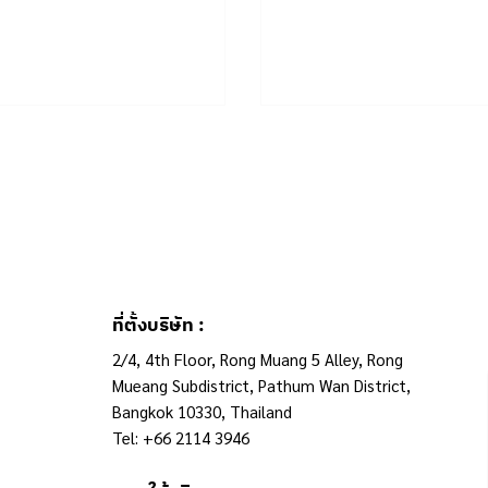
ที่ตั้งบริษัท :
2/4, 4th Floor, Rong Muang 5 Alley, Rong
Mueang Subdistrict, Pathum Wan District,
Bangkok 10330, Thailand
Tel: +66 2114 3946