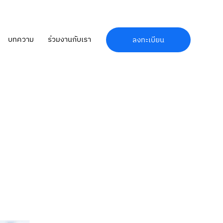
บทความ
ร่วมงานกับเรา
ลงทะเบียน