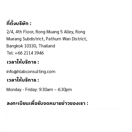
ที่ตั้งบริษัท :
2/4, 4th Floor, Rong Muang 5 Alley, Rong
Mueang Subdistrict, Pathum Wan District,
Bangkok 10330, Thailand
Tel: +66 2114 3946
เวลาให้บริการ :
info@hlabconsulting.com
เวลาให้บริการ :
Monday - Friday: 9:30am – 6:30pm ​
ลงทะเบียนเพื่อรับจดหมายข่าวของเรา :
Email
*