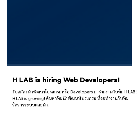
H LAB is hiring Web Developers!
รับสมัครนักพัฒนาโปรแกรมหรือ Developers มาร่วมงานกับทีม H LAB !
H LAB is growing! ค้นหาทีมนักพัฒนาโปรแกรม ที่จะทำงานกับทีม
วิศวกรระบบและนัก...