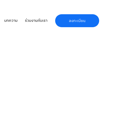
บทความ
ร่วมงานกับเรา
ลงทะเบียน