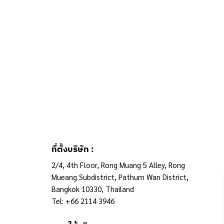
ที่ตั้งบริษัท :
2/4, 4th Floor, Rong Muang 5 Alley, Rong
Mueang Subdistrict, Pathum Wan District,
Bangkok 10330, Thailand
Tel: +66 2114 3946