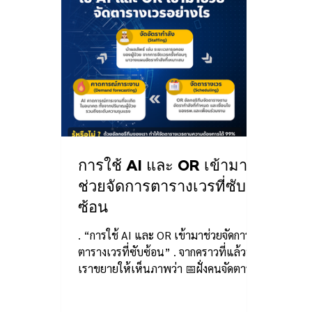
การใช้ AI และ OR เข้ามา
ช่วยจัดการตารางเวรที่ซับ
ซ้อน
. “การใช้ AI และ OR เข้ามาช่วยจัดการ
ตารางเวรที่ซับซ้อน” . จากคราวที่แล้วที่
เราขยายให้เห็นภาพว่า 📅ฝั่งคนจัดตาราง
เวร:...