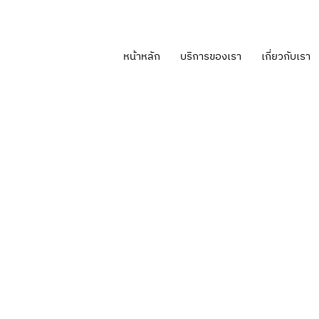
หน้าหลัก
บริการของเรา
เกี่ยวกับเรา