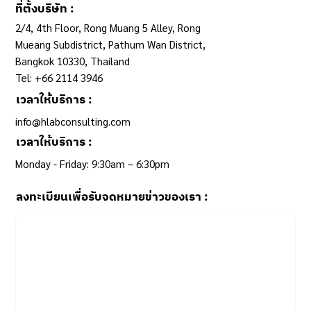
ที่ตั้งบริษัท :
2/4, 4th Floor, Rong Muang 5 Alley, Rong
Mueang Subdistrict, Pathum Wan District,
Bangkok 10330, Thailand
Tel: +66 2114 3946
เวลาให้บริการ :
info@hlabconsulting.com
เวลาให้บริการ :
Monday - Friday: 9:30am – 6:30pm ​
ลงทะเบียนเพื่อรับจดหมายข่าวของเรา :
Email
*
Yes, subscribe me to your newsletter.