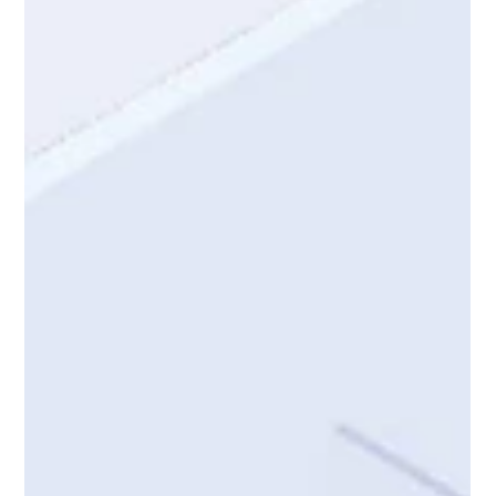
สัญญาณ...