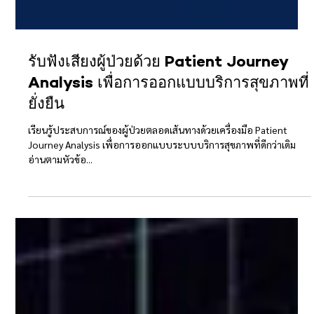
รับฟังเสียงผู้ป่วยด้วย Patient Journey
Analysis เพื่อการออกแบบบริการสุขภาพที่
ยั่งยืน
เรียนรู้ประสบการณ์ของผู้ป่วยตลอดเส้นทางด้วยเครื่องมือ Patient
Journey Analysis เพื่อการออกแบบระบบบริการสุขภาพที่ดีกว่าเดิม
อ่านตามหัวข้อ...