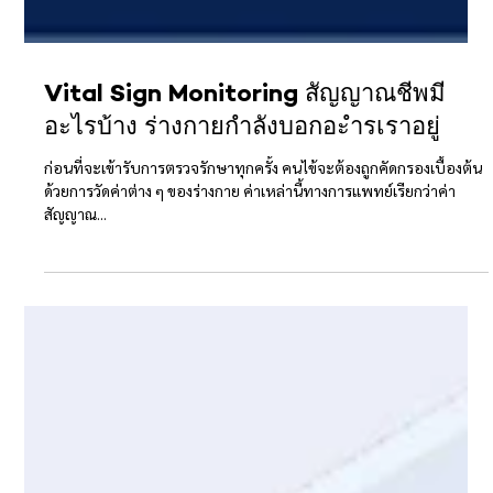
Vital Sign Monitoring สัญญาณชีพมี
อะไรบ้าง ร่างกายกำลังบอกอะำรเราอยู่
ก่อนที่จะเข้ารับการตรวจรักษาทุกครั้ง คนไข้จะต้องถูกคัดกรองเบื้องต้น
ด้วยการวัดค่าต่าง ๆ ของร่างกาย ค่าเหล่านี้ทางการแพทย์เรียกว่าค่า