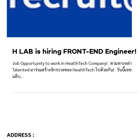
H LAB is hiring FRONT-END Engineer!
Job Opportunity to work in HealthTech Company! . ตามหาเหล่า
Talented มาร่วมสร้างจักรวาลของ HealthTech ไปด้วยกัน! . วันนี้เอช
แล็บ...