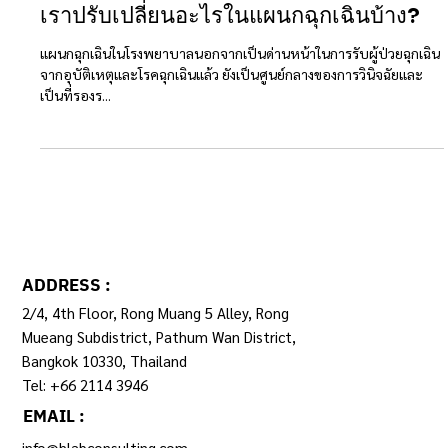
เราปรับเปลี่ยนอะไรในแผนกฉุกเฉินบ้าง?
แผนกฉุกเฉินในโรงพยาบาลนอกจากเป็นด่านหน้าในการรับผู้ป่วยฉุกเฉิน
จากอุบัติเหตุและโรคฉุกเฉินแล้ว ยังเป็นศูนย์กลางของการวินิจฉัยและ
เป็นที่รองร...
ADDRESS :
2/4, 4th Floor, Rong Muang 5 Alley, Rong
Mueang Subdistrict, Pathum Wan District,
Bangkok 10330, Thailand