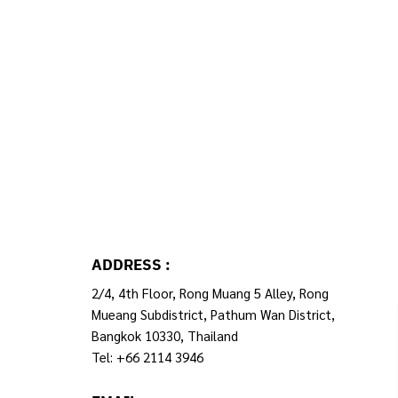
ADDRESS :
2/4, 4th Floor, Rong Muang 5 Alley, Rong
Mueang Subdistrict, Pathum Wan District,
Bangkok 10330, Thailand
Tel: +66 2114 3946