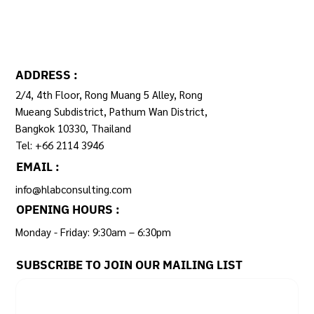
ADDRESS :
2/4, 4th Floor, Rong Muang 5 Alley, Rong
Mueang Subdistrict, Pathum Wan District,
Bangkok 10330, Thailand
Tel: +66 2114 3946
EMAIL :
info@hlabconsulting.com
OPENING HOURS :
Monday - Friday: 9:30am – 6:30pm ​
SUBSCRIBE TO JOIN OUR MAILING LIST