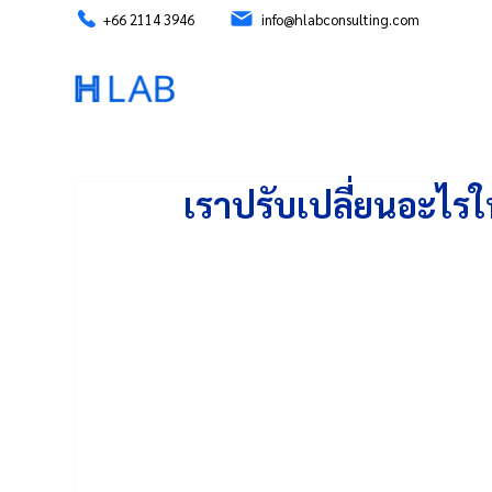
+66 2114 3946
info@hlabconsulting.com
เราปรับเปลี่ยนอะไร