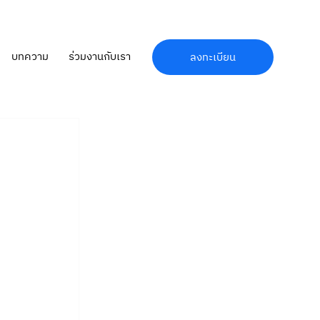
บทความ
ร่วมงานกับเรา
ลงทะเบียน