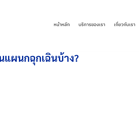
หน้าหลัก
บริการของเรา
เกี่ยวกับเรา
ในแผนกฉุกเฉินบ้าง?