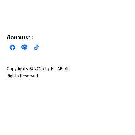
ติดตามเรา :
Copyrights © 2025 by H LAB. All
นโยบายความเป็นส่วน
ตัว
Rights Reserved.