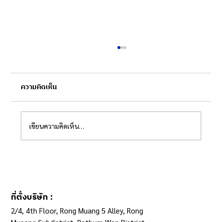
ความคิดเห็น
เขียนความคิดเห็น…
ระบบข้อมูลกลางฯ กับการปฏิรูประบบเบิกจ่าย
ที่ตั้งบริษัท :
2/4, 4th Floor, Rong Muang 5 Alley, Rong