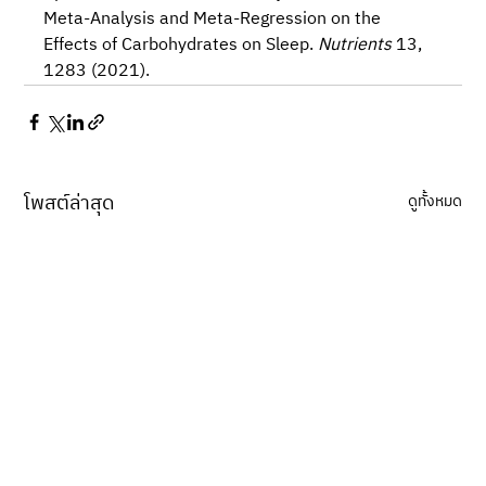
Meta-Analysis and Meta-Regression on the 
Effects of Carbohydrates on Sleep. 
Nutrients
 13, 
1283 (2021). 
โพสต์ล่าสุด
ดูทั้งหมด