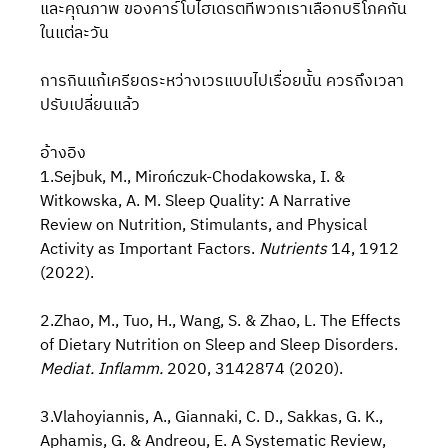
และคุณภาพ ของคาร์โบไฮเดรตที่พวกเราเลือกบริโภคกัน
ในแต่ละวัน
การกินแก้เครียดระหว่างเวรแบบไปเรื่อยนั้น ควรถึงเวลา
ปรับเปลี่ยนแล้ว
อ้างอิง
1.Sejbuk, M., Mirończuk-Chodakowska, I. & 
Witkowska, A. M. Sleep Quality: A Narrative 
Review on Nutrition, Stimulants, and Physical 
Activity as Important Factors. 
Nutrients
 14, 1912 
(2022). 
2.Zhao, M., Tuo, H., Wang, S. & Zhao, L. The Effects 
of Dietary Nutrition on Sleep and Sleep Disorders. 
Mediat. Inflamm.
 2020, 3142874 (2020). 
3.Vlahoyiannis, A., Giannaki, C. D., Sakkas, G. K., 
Aphamis, G. & Andreou, E. A Systematic Review, 