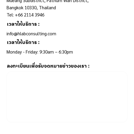
Mueang Subdistrict, Pathum Wan District,
Bangkok 10330, Thailand
Tel: +66 2114 3946
เวลาให้บริการ :
info@hlabconsulting.com
เวลาให้บริการ :
Monday - Friday: 9:30am – 6:30pm ​
ลงทะเบียนเพื่อรับจดหมายข่าวของเรา :
Email
*
Yes, subscribe me to your newsletter.
SUBSCRIBE