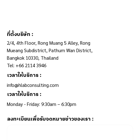
ระบบข้อมูลกลางฯ กับการปฏิรูประบบเบิกจ่าย
ที่ตั้งบริษัท :
2/4, 4th Floor, Rong Muang 5 Alley, Rong
Mueang Subdistrict, Pathum Wan District,
Bangkok 10330, Thailand
Tel: +66 2114 3946
เวลาให้บริการ :
info@hlabconsulting.com
เวลาให้บริการ :
Monday - Friday: 9:30am – 6:30pm ​
ลงทะเบียนเพื่อรับจดหมายข่าวของเรา :
Email
*