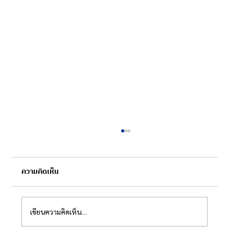
ความคิดเห็น
เขียนความคิดเห็น…