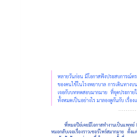
หลายวันก่อน มีโอกาสฟังประสบการณ์ตรงจา
ของคนไข้ในโรงพยาบาล การเดินทางบนถนนส
เจอกับบททดสอบมากมาย ที่จุดประกายให
ทั้งหมดเป็นอย่างไร มาลองดูกันกับ เรื่อง
พี่หมอปีย์เคยมีโอกาสทำงานเป็นแพทย์ H
หมอกลับเจอเรื่องราวเซอร์ไพร์สมากมาย ตั้งแ