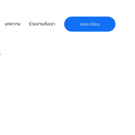
บทความ
ร่วมงานกับเรา
ลงทะเบียน
”