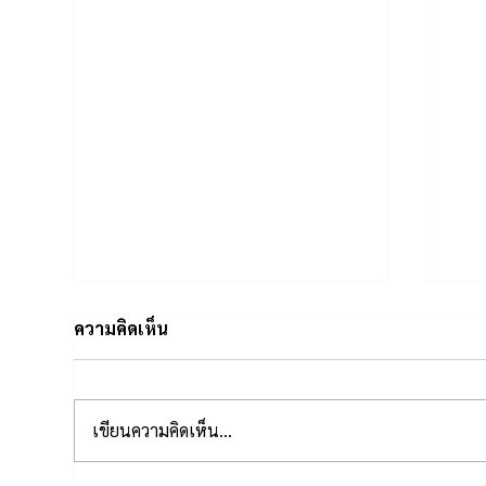
ความคิดเห็น
เขียนความคิดเห็น…