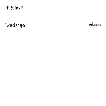
โพสต์ล่าสุด
ดูทั้งหมด