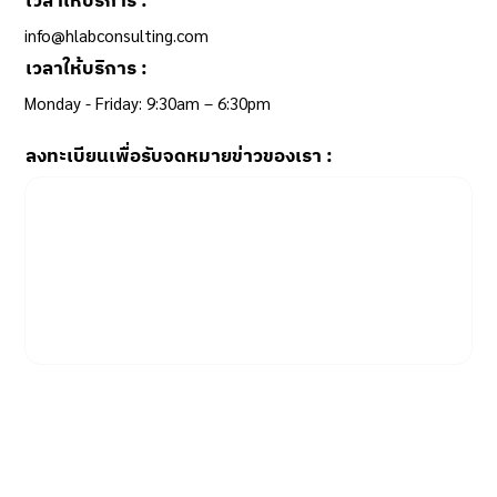
เวลาให้บริการ :
info@hlabconsulting.com
เวลาให้บริการ :
Monday - Friday: 9:30am – 6:30pm ​
ลงทะเบียนเพื่อรับจดหมายข่าวของเรา :
Email
*
Yes, subscribe me to your newsletter.
SUBSCRIBE