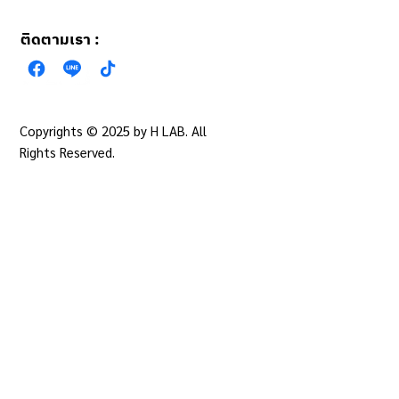
ติดตามเรา :
Copyrights © 2025 by H LAB. All
นโยบายความเป็นส่วน
ตัว
Rights Reserved.