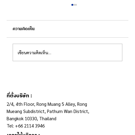
ความคิดเห็น
เขียนความคิดเห็น…
ระบบข้อมูลกลางฯ กับการปฏิรูประบบเบิกจ่าย
ที่ตั้งบริษัท :
2/4, 4th Floor, Rong Muang 5 Alley, Rong
Mueang Subdistrict, Pathum Wan District,
Bangkok 10330, Thailand
Tel: +66 2114 3946