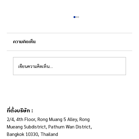
ความคิดเห็น
เขียนความคิดเห็น…
ระบบข้อมูลกลางฯ กับการปฏิรูประบบเบิกจ่าย
ที่ตั้งบริษัท :
2/4, 4th Floor, Rong Muang 5 Alley, Rong
Mueang Subdistrict, Pathum Wan District,
Bangkok 10330, Thailand