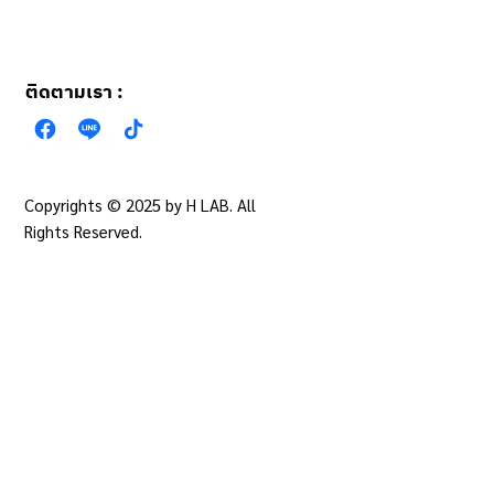
ติดตามเรา :
Copyrights © 2025 by H LAB. All
นโยบายความเป็นส่วน
ตัว
Rights Reserved.