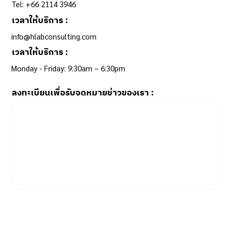
Tel: +66 2114 3946
เวลาให้บริการ :
info@hlabconsulting.com
เวลาให้บริการ :
Monday - Friday: 9:30am – 6:30pm ​
ลงทะเบียนเพื่อรับจดหมายข่าวของเรา :
Email
*
Yes, subscribe me to your newsletter.
SUBSCRIBE