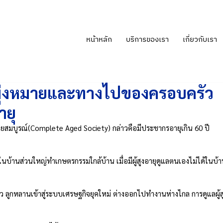
หน้าหลัก
บริการของเรา
เกี่ยวกับเรา
ดมุ่งหมายและทางไปของครอบครัว
ายุ
ยุโดยสมบูรณ์(Complete Aged Society) กล่าวคือมีประชากรอายุเกิน 60 ปี
้านส่วนใหญ่ทำเกษตรกรรมใกล้บ้าน เมื่อมีผู้สูงอายุดูแลตนเองไม่ได้ในบ้า
ยว ลูกหลานเข้าสู่ระบบเศรษฐกิจยุคใหม่ ต่างออกไปทำงานห่างไกล การดูแลผู้ส