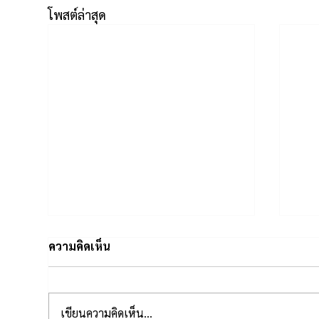
โพสต์ล่าสุด
ความคิดเห็น
เขียนความคิดเห็น…