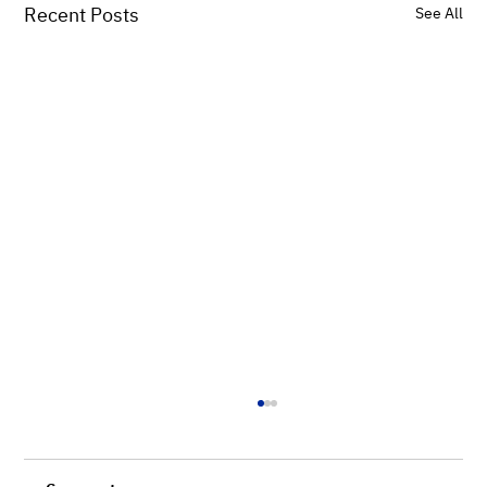
Recent Posts
See All