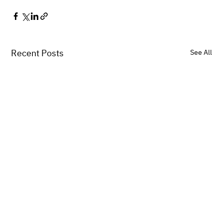
Recent Posts
See All