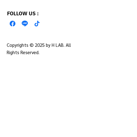
FOLLOW US :
Copyrights © 2025 by H LAB. All
PRIVACY POLICY
Rights Reserved.