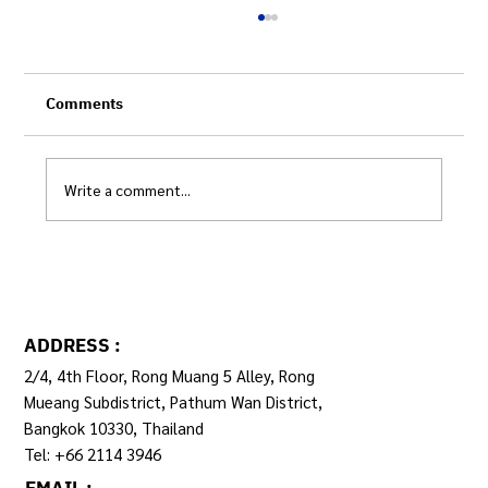
Comments
Write a comment...
ระบบข้อมูลกลางฯ กับการปฏิรูประบบเบิกจ่าย
ADDRESS :
2/4, 4th Floor, Rong Muang 5 Alley, Rong
Mueang Subdistrict, Pathum Wan District,
Bangkok 10330, Thailand
Tel: +66 2114 3946