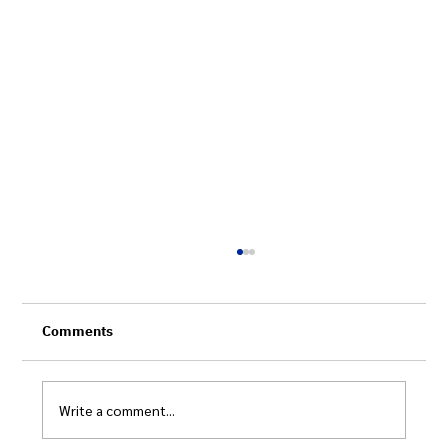
Comments
Write a comment...