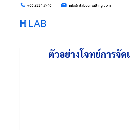
+66 2114 3946
info@hlabconsulting.com
ตัวอย่างโจทย์การจ