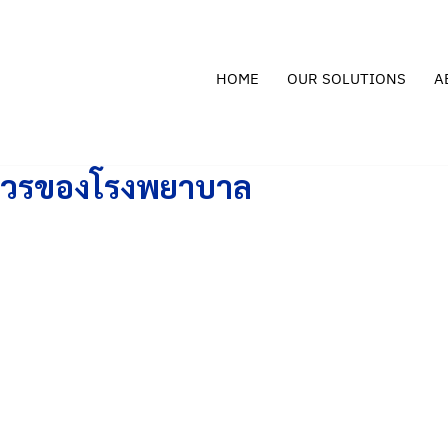
HOME
OUR SOLUTIONS
A
ัดเวรของโรงพยาบาล