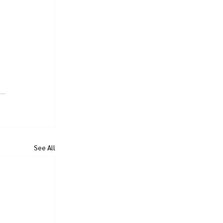
See All